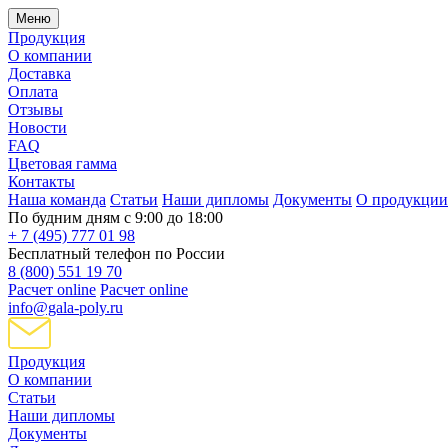
Меню
Продукция
О компании
Доставка
Оплата
Отзывы
Новости
FAQ
Цветовая гамма
Контакты
Наша команда
Статьи
Наши дипломы
Документы
О продукции
По будним дням с 9:00 до 18:00
+ 7 (495) 777 01 98
Бесплатный телефон по России
8 (800) 551 19 70
Расчет online
Расчет online
info@gala-poly.ru
Продукция
О компании
Статьи
Наши дипломы
Документы