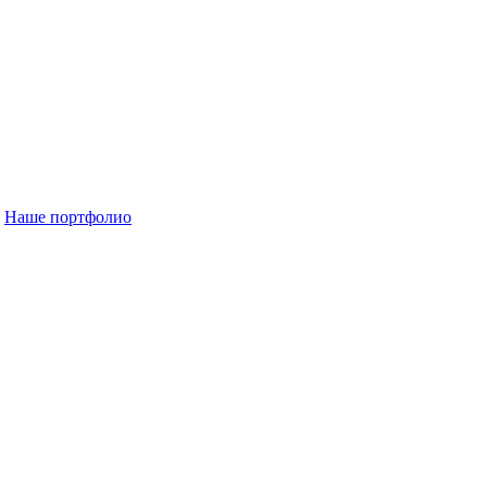
Наше портфолио