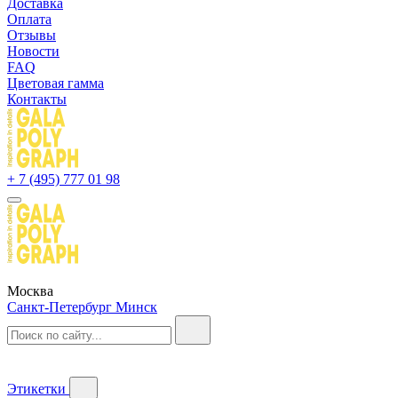
Доставка
Оплата
Отзывы
Новости
FAQ
Цветовая гамма
Контакты
+ 7 (495) 777 01 98
Москва
Санкт-Петербург
Минск
Этикетки