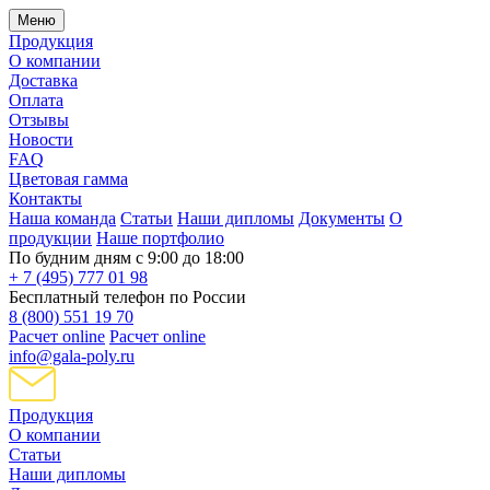
Меню
Продукция
О компании
Доставка
Оплата
Отзывы
Новости
FAQ
Цветовая гамма
Контакты
Наша команда
Статьи
Наши дипломы
Документы
О
продукции
Наше портфолио
По будним дням с 9:00 до 18:00
+ 7 (495) 777 01 98
Бесплатный телефон по России
8 (800) 551 19 70
Расчет online
Расчет online
info@gala-poly.ru
Продукция
О компании
Статьи
Наши дипломы