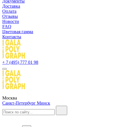
Документы
Доставка
Оплата
Отзывы
Новости
FAQ
Цветовая гамма
Контакты
+ 7 (495) 777 01 98
Москва
Санкт-Петербург
Минск