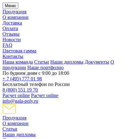
Меню
Продукция
О компании
Доставка
Оплата
Отзывы
Новости
FAQ
Цветовая гамма
Контакты
Наша команда
Статьи
Наши дипломы
Документы
О
продукции
Наше портфолио
По будним дням с 9:00 до 18:00
+ 7 (495) 777 01 98
Бесплатный телефон по России
8 (800) 551 19 70
Расчет online
Расчет online
info@gala-poly.ru
Продукция
О компании
Статьи
Наши дипломы