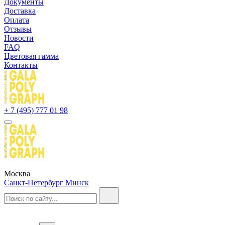
Документы
Доставка
Оплата
Отзывы
Новости
FAQ
Цветовая гамма
Контакты
+ 7 (495) 777 01 98
Москва
Санкт-Петербург
Минск