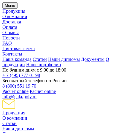
Меню
Продукция
О компании
Доставка
Оплата
Отзывы
Новости
FAQ
Цветовая гамма
Контакты
Наша команда
Статьи
Наши дипломы
Документы
О
продукции
Наше портфолио
По будним дням с 9:00 до 18:00
+ 7 (495) 777 01 98
Бесплатный телефон по России
8 (800) 551 19 70
Расчет online
Расчет online
info@gala-poly.ru
Продукция
О компании
Статьи
Наши дипломы