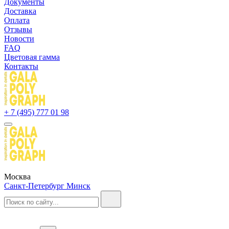
Документы
Доставка
Оплата
Отзывы
Новости
FAQ
Цветовая гамма
Контакты
+ 7 (495) 777 01 98
Москва
Санкт-Петербург
Минск