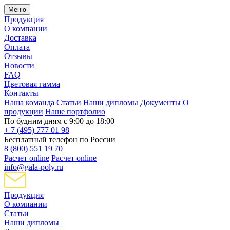
Меню
Продукция
О компании
Доставка
Оплата
Отзывы
Новости
FAQ
Цветовая гамма
Контакты
Наша команда
Статьи
Наши дипломы
Документы
О
продукции
Наше портфолио
По будним дням с 9:00 до 18:00
+ 7 (495) 777 01 98
Бесплатный телефон по России
8 (800) 551 19 70
Расчет online
Расчет online
info@gala-poly.ru
Продукция
О компании
Статьи
Наши дипломы