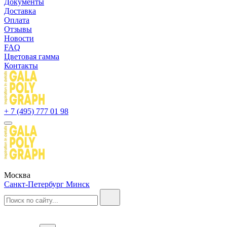
Документы
Доставка
Оплата
Отзывы
Новости
FAQ
Цветовая гамма
Контакты
+ 7 (495) 777 01 98
Москва
Санкт-Петербург
Минск