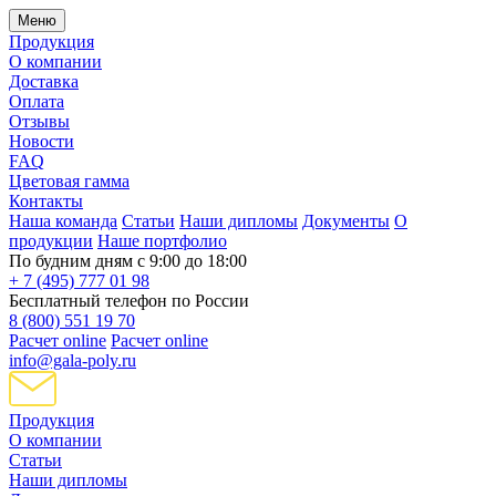
Меню
Продукция
О компании
Доставка
Оплата
Отзывы
Новости
FAQ
Цветовая гамма
Контакты
Наша команда
Статьи
Наши дипломы
Документы
О
продукции
Наше портфолио
По будним дням с 9:00 до 18:00
+ 7 (495) 777 01 98
Бесплатный телефон по России
8 (800) 551 19 70
Расчет online
Расчет online
info@gala-poly.ru
Продукция
О компании
Статьи
Наши дипломы