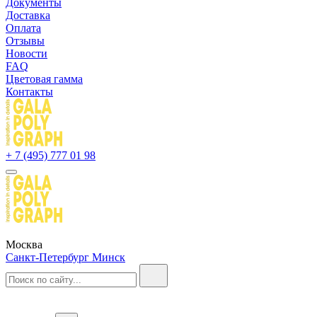
Документы
Доставка
Оплата
Отзывы
Новости
FAQ
Цветовая гамма
Контакты
+ 7 (495) 777 01 98
Москва
Санкт-Петербург
Минск