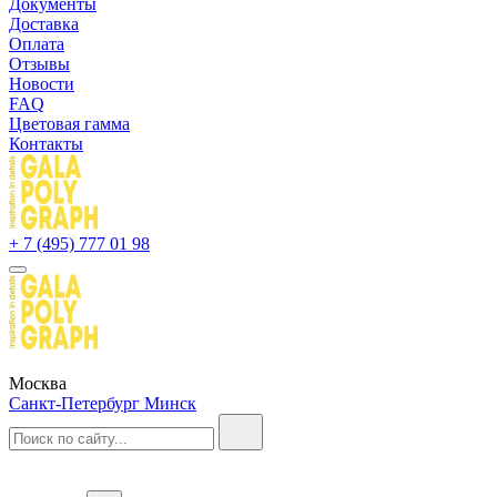
Документы
Доставка
Оплата
Отзывы
Новости
FAQ
Цветовая гамма
Контакты
+ 7 (495) 777 01 98
Москва
Санкт-Петербург
Минск