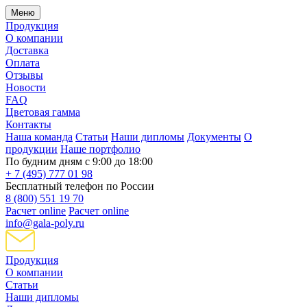
Меню
Продукция
О компании
Доставка
Оплата
Отзывы
Новости
FAQ
Цветовая гамма
Контакты
Наша команда
Статьи
Наши дипломы
Документы
О
продукции
Наше портфолио
По будним дням с 9:00 до 18:00
+ 7 (495) 777 01 98
Бесплатный телефон по России
8 (800) 551 19 70
Расчет online
Расчет online
info@gala-poly.ru
Продукция
О компании
Статьи
Наши дипломы