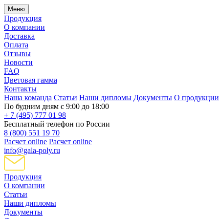
Меню
Продукция
О компании
Доставка
Оплата
Отзывы
Новости
FAQ
Цветовая гамма
Контакты
Наша команда
Статьи
Наши дипломы
Документы
О продукции
По будним дням с 9:00 до 18:00
+ 7 (495) 777 01 98
Бесплатный телефон по России
8 (800) 551 19 70
Расчет online
Расчет online
info@gala-poly.ru
Продукция
О компании
Статьи
Наши дипломы
Документы