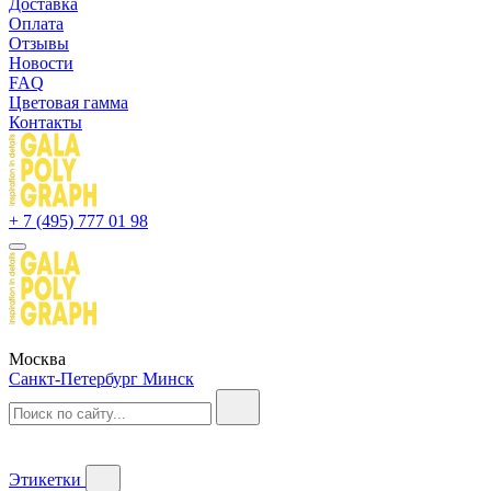
Доставка
Оплата
Отзывы
Новости
FAQ
Цветовая гамма
Контакты
+ 7 (495) 777 01 98
Москва
Санкт-Петербург
Минск
Этикетки