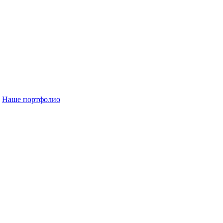
Наше портфолио