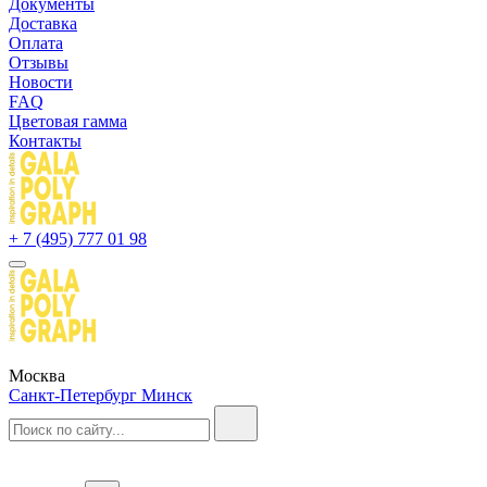
Документы
Доставка
Оплата
Отзывы
Новости
FAQ
Цветовая гамма
Контакты
+ 7 (495) 777 01 98
Москва
Санкт-Петербург
Минск