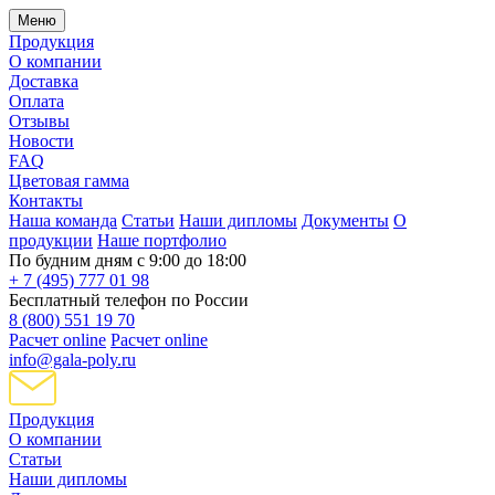
Меню
Продукция
О компании
Доставка
Оплата
Отзывы
Новости
FAQ
Цветовая гамма
Контакты
Наша команда
Статьи
Наши дипломы
Документы
О
продукции
Наше портфолио
По будним дням с 9:00 до 18:00
+ 7 (495) 777 01 98
Бесплатный телефон по России
8 (800) 551 19 70
Расчет online
Расчет online
info@gala-poly.ru
Продукция
О компании
Статьи
Наши дипломы