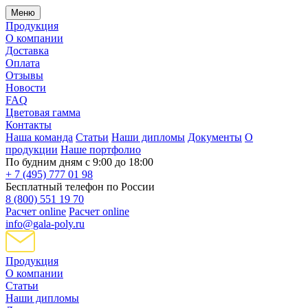
Меню
Продукция
О компании
Доставка
Оплата
Отзывы
Новости
FAQ
Цветовая гамма
Контакты
Наша команда
Статьи
Наши дипломы
Документы
О
продукции
Наше портфолио
По будним дням с 9:00 до 18:00
+ 7 (495) 777 01 98
Бесплатный телефон по России
8 (800) 551 19 70
Расчет online
Расчет online
info@gala-poly.ru
Продукция
О компании
Статьи
Наши дипломы