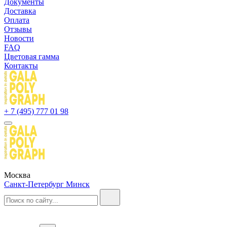
Документы
Доставка
Оплата
Отзывы
Новости
FAQ
Цветовая гамма
Контакты
+ 7 (495) 777 01 98
Москва
Санкт-Петербург
Минск