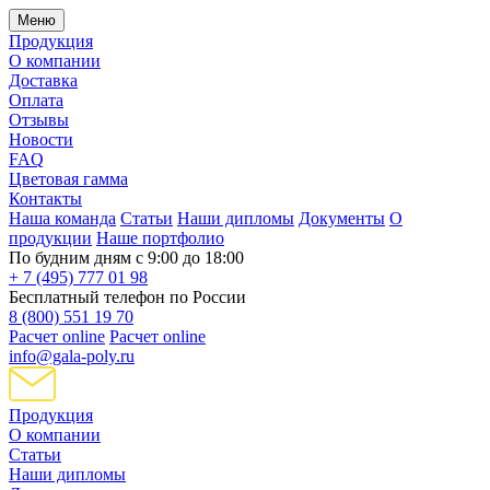
Меню
Продукция
О компании
Доставка
Оплата
Отзывы
Новости
FAQ
Цветовая гамма
Контакты
Наша команда
Статьи
Наши дипломы
Документы
О
продукции
Наше портфолио
По будним дням с 9:00 до 18:00
+ 7 (495) 777 01 98
Бесплатный телефон по России
8 (800) 551 19 70
Расчет online
Расчет online
info@gala-poly.ru
Продукция
О компании
Статьи
Наши дипломы