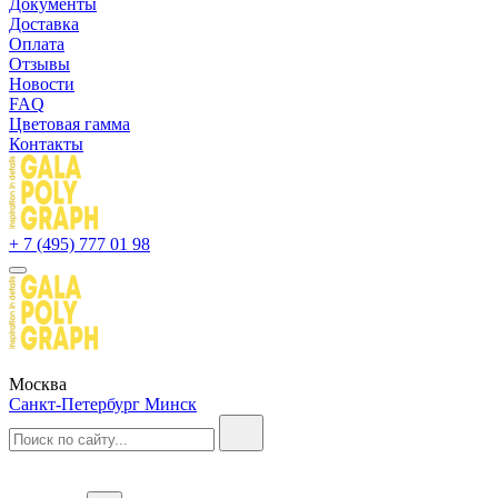
Документы
Доставка
Оплата
Отзывы
Новости
FAQ
Цветовая гамма
Контакты
+ 7 (495) 777 01 98
Москва
Санкт-Петербург
Минск