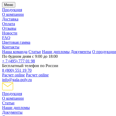
Меню
Продукция
О компании
Доставка
Оплата
Отзывы
Новости
FAQ
Цветовая гамма
Контакты
Наша команда
Статьи
Наши дипломы
Документы
О продукции
По будним дням с 9:00 до 18:00
+ 7 (495) 777 01 98
Бесплатный телефон по России
8 (800) 551 19 70
Расчет online
Расчет online
info@gala-poly.ru
Продукция
О компании
Статьи
Наши дипломы
Документы