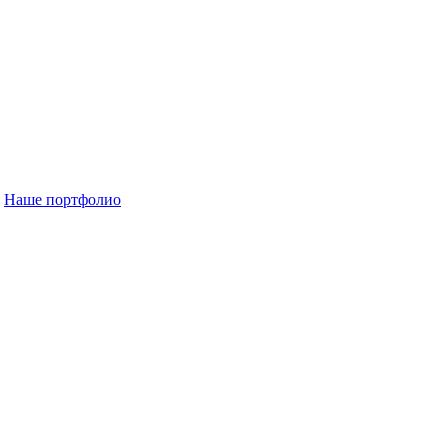
Наше портфолио