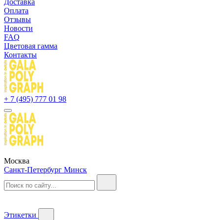
Доставка
Оплата
Отзывы
Новости
FAQ
Цветовая гамма
Контакты
+ 7 (495) 777 01 98
Москва
Санкт-Петербург
Минск
Этикетки