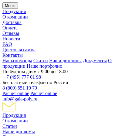
Меню
Продукция
О компании
Доставка
Оплата
Отзывы
Новости
FAQ
Цветовая гамма
Контакты
Наша команда
Статьи
Наши дипломы
Документы
О
продукции
Наше портфолио
По будним дням с 9:00 до 18:00
+ 7 (495) 777 01 98
Бесплатный телефон по России
8 (800) 551 19 70
Расчет online
Расчет online
info@gala-poly.ru
Продукция
О компании
Статьи
Наши дипломы