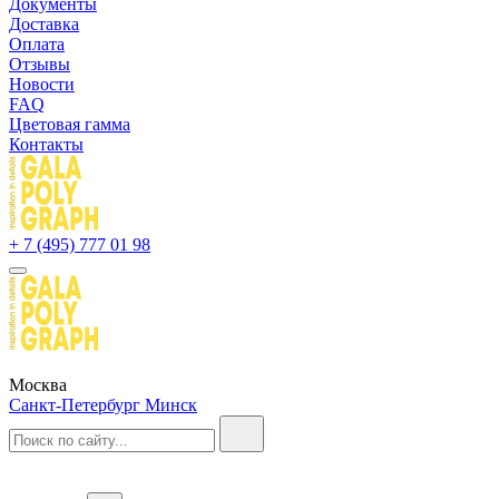
Документы
Доставка
Оплата
Отзывы
Новости
FAQ
Цветовая гамма
Контакты
+ 7 (495) 777 01 98
Москва
Санкт-Петербург
Минск