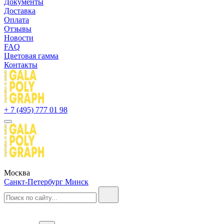
Документы
Доставка
Оплата
Отзывы
Новости
FAQ
Цветовая гамма
Контакты
+ 7 (495) 777 01 98
Москва
Санкт-Петербург
Минск