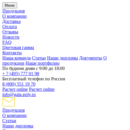
Меню
Продукция
О компании
Доставка
Оплата
Отзывы
Новости
FAQ
Цветовая гамма
Контакты
Наша команда
Статьи
Наши дипломы
Документы
О
продукции
Наше портфолио
По будним дням с 9:00 до 18:00
+ 7 (495) 777 01 98
Бесплатный телефон по России
8 (800) 551 19 70
Расчет online
Расчет online
info@gala-poly.ru
Продукция
О компании
Статьи
Наши дипломы