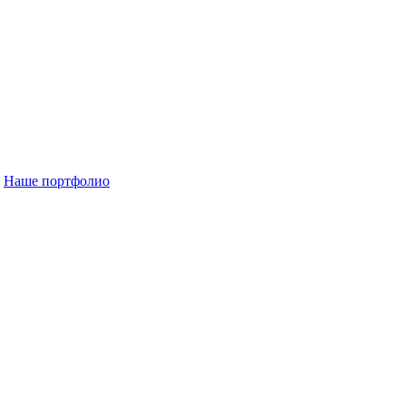
Наше портфолио