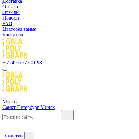
Доставка
Оплата
Отзывы
Новости
FAQ
Цветовая гамма
Контакты
+ 7 (495) 777 01 98
Москва
Санкт-Петербург
Минск
Этикетки