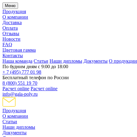
Меню
Продукция
О компании
Доставка
Оплата
Отзывы
Новости
FAQ
Цветовая гамма
Контакты
Наша команда
Статьи
Наши дипломы
Документы
О продукции
По будним дням с 9:00 до 18:00
+ 7 (495) 777 01 98
Бесплатный телефон по России
8 (800) 551 19 70
Расчет online
Расчет online
info@gala-poly.ru
Продукция
О компании
Статьи
Наши дипломы
Документы