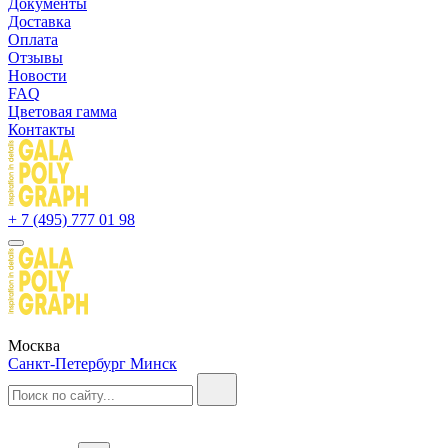
Документы
Доставка
Оплата
Отзывы
Новости
FAQ
Цветовая гамма
Контакты
+ 7 (495) 777 01 98
Москва
Санкт-Петербург
Минск