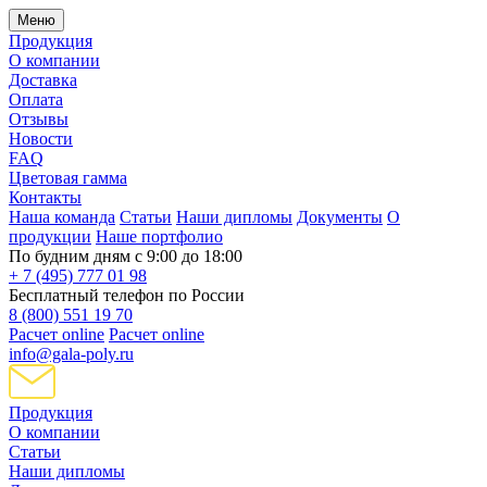
Меню
Продукция
О компании
Доставка
Оплата
Отзывы
Новости
FAQ
Цветовая гамма
Контакты
Наша команда
Статьи
Наши дипломы
Документы
О
продукции
Наше портфолио
По будним дням с 9:00 до 18:00
+ 7 (495) 777 01 98
Бесплатный телефон по России
8 (800) 551 19 70
Расчет online
Расчет online
info@gala-poly.ru
Продукция
О компании
Статьи
Наши дипломы