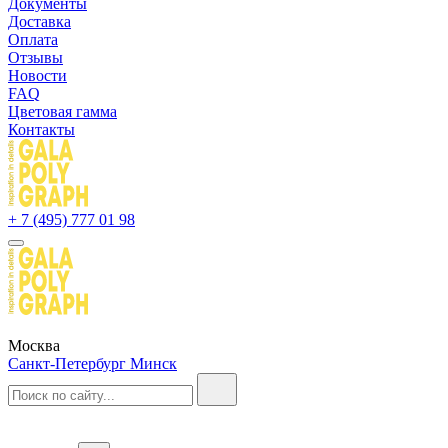
Документы
Доставка
Оплата
Отзывы
Новости
FAQ
Цветовая гамма
Контакты
+ 7 (495) 777 01 98
Москва
Санкт-Петербург
Минск