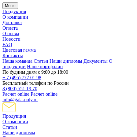
Меню
Продукция
О компании
Доставка
Оплата
Отзывы
Новости
FAQ
Цветовая гамма
Контакты
Наша команда
Статьи
Наши дипломы
Документы
О
продукции
Наше портфолио
По будним дням с 9:00 до 18:00
+ 7 (495) 777 01 98
Бесплатный телефон по России
8 (800) 551 19 70
Расчет online
Расчет online
info@gala-poly.ru
Продукция
О компании
Статьи
Наши дипломы