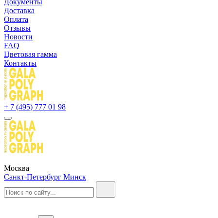
Документы
Доставка
Оплата
Отзывы
Новости
FAQ
Цветовая гамма
Контакты
+ 7 (495) 777 01 98
Москва
Санкт-Петербург
Минск