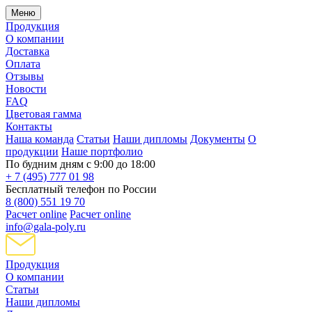
Меню
Продукция
О компании
Доставка
Оплата
Отзывы
Новости
FAQ
Цветовая гамма
Контакты
Наша команда
Статьи
Наши дипломы
Документы
О
продукции
Наше портфолио
По будним дням с 9:00 до 18:00
+ 7 (495) 777 01 98
Бесплатный телефон по России
8 (800) 551 19 70
Расчет online
Расчет online
info@gala-poly.ru
Продукция
О компании
Статьи
Наши дипломы