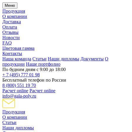
Меню
Продукция
О компании
Доставка
Оплата
Отзывы
Новости
FAQ
Цветовая гамма
Контакты
Наша команда
Статьи
Наши дипломы
Документы
О
продукции
Наше портфолио
По будним дням с 9:00 до 18:00
+ 7 (495) 777 01 98
Бесплатный телефон по России
8 (800) 551 19 70
Расчет online
Расчет online
info@gala-poly.ru
Продукция
О компании
Статьи
Наши дипломы