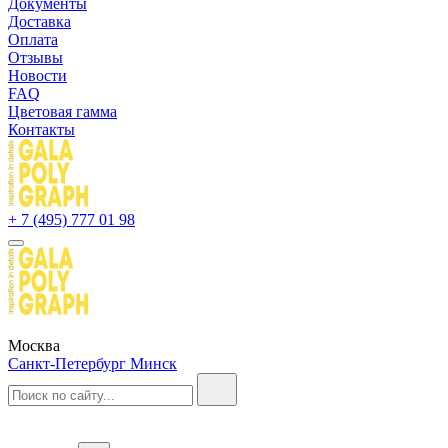
Документы
Доставка
Оплата
Отзывы
Новости
FAQ
Цветовая гамма
Контакты
+ 7 (495) 777 01 98
Москва
Санкт-Петербург
Минск