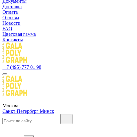
Документы
Доставка
Оплата
Отзывы
Новости
FAQ
Цветовая гамма
Контакты
+ 7 (495) 777 01 98
Москва
Санкт-Петербург
Минск