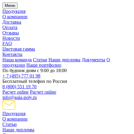
Меню
Продукция
О компании
Доставка
Оплата
Отзывы
Новости
FAQ
Цветовая гамма
Контакты
Наша команда
Статьи
Наши дипломы
Документы
О
продукции
Наше портфолио
По будним дням с 9:00 до 18:00
+ 7 (495) 777 01 98
Бесплатный телефон по России
8 (800) 551 19 70
Расчет online
Расчет online
info@gala-poly.ru
Продукция
О компании
Статьи
Наши дипломы