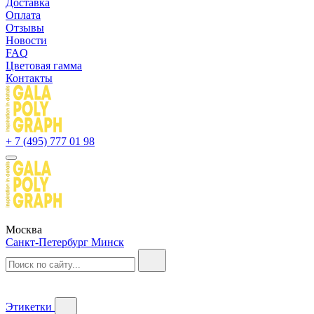
Доставка
Оплата
Отзывы
Новости
FAQ
Цветовая гамма
Контакты
+ 7 (495) 777 01 98
Москва
Санкт-Петербург
Минск
Этикетки