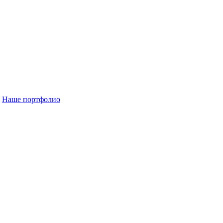
Наше портфолио