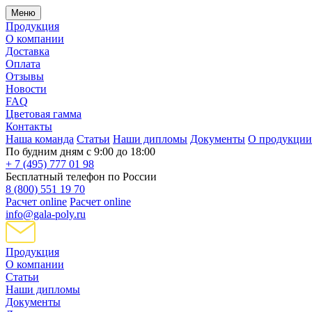
Меню
Продукция
О компании
Доставка
Оплата
Отзывы
Новости
FAQ
Цветовая гамма
Контакты
Наша команда
Статьи
Наши дипломы
Документы
О продукции
По будним дням с 9:00 до 18:00
+ 7 (495) 777 01 98
Бесплатный телефон по России
8 (800) 551 19 70
Расчет online
Расчет online
info@gala-poly.ru
Продукция
О компании
Статьи
Наши дипломы
Документы