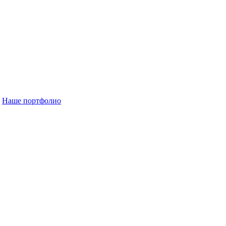
Наше портфолио