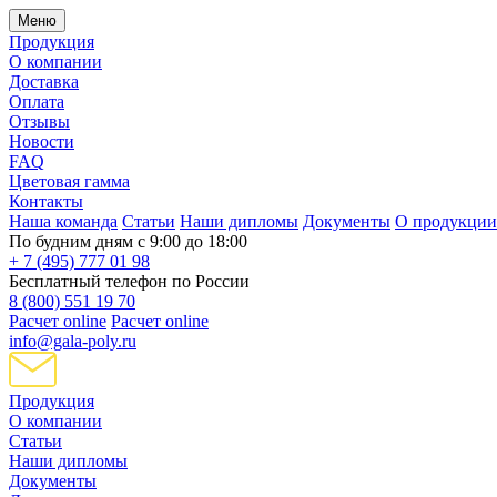
Меню
Продукция
О компании
Доставка
Оплата
Отзывы
Новости
FAQ
Цветовая гамма
Контакты
Наша команда
Статьи
Наши дипломы
Документы
О продукции
По будним дням с 9:00 до 18:00
+ 7 (495) 777 01 98
Бесплатный телефон по России
8 (800) 551 19 70
Расчет online
Расчет online
info@gala-poly.ru
Продукция
О компании
Статьи
Наши дипломы
Документы