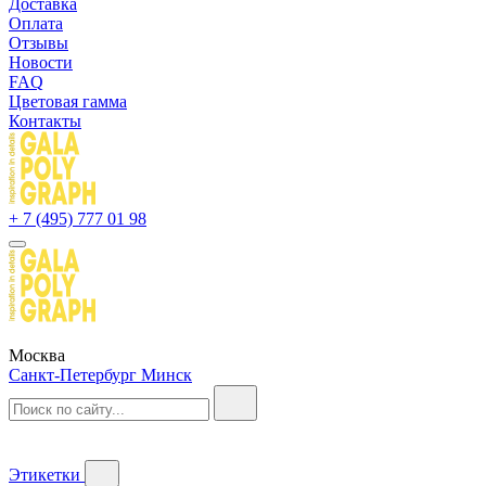
Доставка
Оплата
Отзывы
Новости
FAQ
Цветовая гамма
Контакты
+ 7 (495) 777 01 98
Москва
Санкт-Петербург
Минск
Этикетки