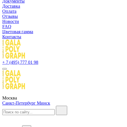
Документы
Доставка
Оплата
Отзывы
Новости
FAQ
Цветовая гамма
Контакты
+ 7 (495) 777 01 98
Москва
Санкт-Петербург
Минск