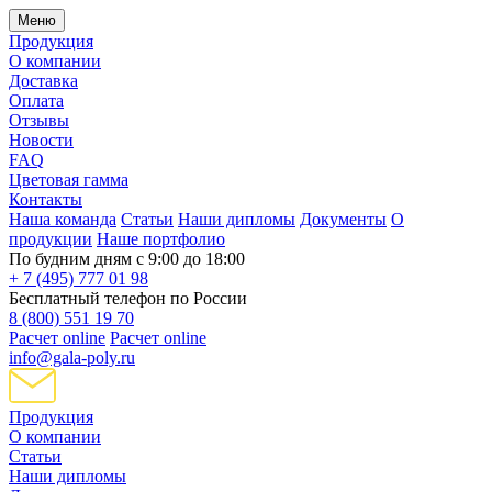
Меню
Продукция
О компании
Доставка
Оплата
Отзывы
Новости
FAQ
Цветовая гамма
Контакты
Наша команда
Статьи
Наши дипломы
Документы
О
продукции
Наше портфолио
По будним дням с 9:00 до 18:00
+ 7 (495) 777 01 98
Бесплатный телефон по России
8 (800) 551 19 70
Расчет online
Расчет online
info@gala-poly.ru
Продукция
О компании
Статьи
Наши дипломы