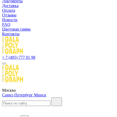
Документы
Доставка
Оплата
Отзывы
Новости
FAQ
Цветовая гамма
Контакты
+ 7 (495) 777 01 98
Москва
Санкт-Петербург
Минск