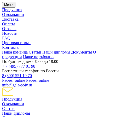
Меню
Продукция
О компании
Доставка
Оплата
Отзывы
Новости
FAQ
Цветовая гамма
Контакты
Наша команда
Статьи
Наши дипломы
Документы
О
продукции
Наше портфолио
По будним дням с 9:00 до 18:00
+ 7 (495) 777 01 98
Бесплатный телефон по России
8 (800) 551 19 70
Расчет online
Расчет online
info@gala-poly.ru
Продукция
О компании
Статьи
Наши дипломы