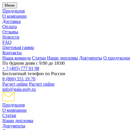
Меню
Продукция
О компании
Доставка
Оплата
Отзывы
Новости
FAQ
Цветовая гамма
Контакты
Наша команда
Статьи
Наши дипломы
Документы
О продукции
По будним дням с 9:00 до 18:00
+ 7 (495) 777 01 98
Бесплатный телефон по России
8 (800) 551 19 70
Расчет online
Расчет online
info@gala-poly.ru
Продукция
О компании
Статьи
Наши дипломы
Документы