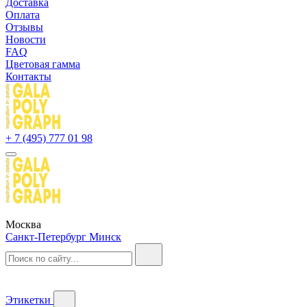
Доставка
Оплата
Отзывы
Новости
FAQ
Цветовая гамма
Контакты
+ 7 (495) 777 01 98
Москва
Санкт-Петербург
Минск
Этикетки