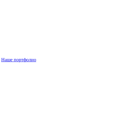
Наше портфолио