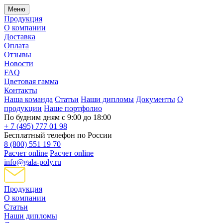
Меню
Продукция
О компании
Доставка
Оплата
Отзывы
Новости
FAQ
Цветовая гамма
Контакты
Наша команда
Статьи
Наши дипломы
Документы
О
продукции
Наше портфолио
По будним дням с 9:00 до 18:00
+ 7 (495) 777 01 98
Бесплатный телефон по России
8 (800) 551 19 70
Расчет online
Расчет online
info@gala-poly.ru
Продукция
О компании
Статьи
Наши дипломы