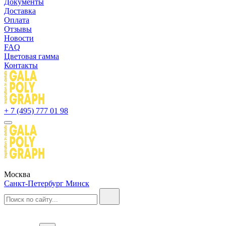
Документы
Доставка
Оплата
Отзывы
Новости
FAQ
Цветовая гамма
Контакты
+ 7 (495) 777 01 98
Москва
Санкт-Петербург
Минск