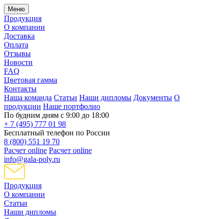
Меню
Продукция
О компании
Доставка
Оплата
Отзывы
Новости
FAQ
Цветовая гамма
Контакты
Наша команда
Статьи
Наши дипломы
Документы
О
продукции
Наше портфолио
По будним дням с 9:00 до 18:00
+ 7 (495) 777 01 98
Бесплатный телефон по России
8 (800) 551 19 70
Расчет online
Расчет online
info@gala-poly.ru
Продукция
О компании
Статьи
Наши дипломы