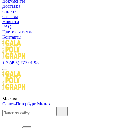
Документы
Доставка
Оплата
Отзывы
Новости
FAQ
Цветовая гамма
Контакты
+ 7 (495) 777 01 98
Москва
Санкт-Петербург
Минск