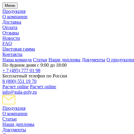
Меню
Продукция
О компании
Доставка
Оплата
Отзывы
Новости
FAQ
Цветовая гамма
Контакты
Наша команда
Статьи
Наши дипломы
Документы
О продукции
По будним дням с 9:00 до 18:00
+ 7 (495) 777 01 98
Бесплатный телефон по России
8 (800) 551 19 70
Расчет online
Расчет online
info@gala-poly.ru
Продукция
О компании
Статьи
Наши дипломы
Документы