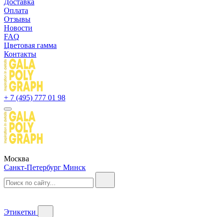
Доставка
Оплата
Отзывы
Новости
FAQ
Цветовая гамма
Контакты
+ 7 (495) 777 01 98
Москва
Санкт-Петербург
Минск
Этикетки