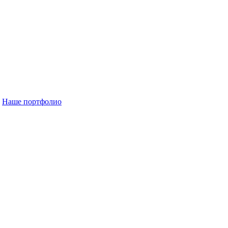
Наше портфолио