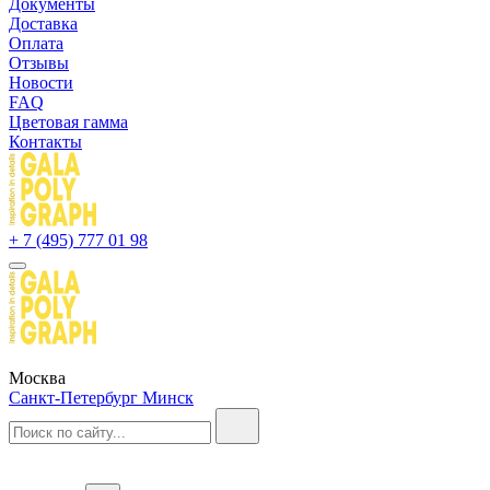
Документы
Доставка
Оплата
Отзывы
Новости
FAQ
Цветовая гамма
Контакты
+ 7 (495) 777 01 98
Москва
Санкт-Петербург
Минск