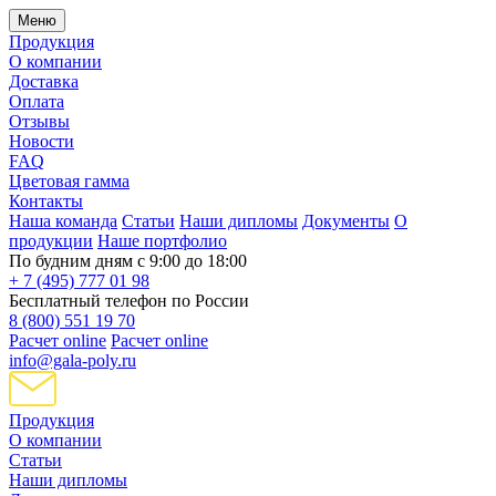
Меню
Продукция
О компании
Доставка
Оплата
Отзывы
Новости
FAQ
Цветовая гамма
Контакты
Наша команда
Статьи
Наши дипломы
Документы
О
продукции
Наше портфолио
По будним дням с 9:00 до 18:00
+ 7 (495) 777 01 98
Бесплатный телефон по России
8 (800) 551 19 70
Расчет online
Расчет online
info@gala-poly.ru
Продукция
О компании
Статьи
Наши дипломы