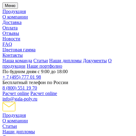
Меню
Продукция
О компании
Доставка
Оплата
Отзывы
Новости
FAQ
Цветовая гамма
Контакты
Наша команда
Статьи
Наши дипломы
Документы
О
продукции
Наше портфолио
По будним дням с 9:00 до 18:00
+ 7 (495) 777 01 98
Бесплатный телефон по России
8 (800) 551 19 70
Расчет online
Расчет online
info@gala-poly.ru
Продукция
О компании
Статьи
Наши дипломы