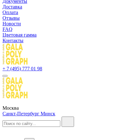
Документы
Доставка
Оплата
Отзывы
Новости
FAQ
Цветовая гамма
Контакты
+ 7 (495) 777 01 98
Москва
Санкт-Петербург
Минск