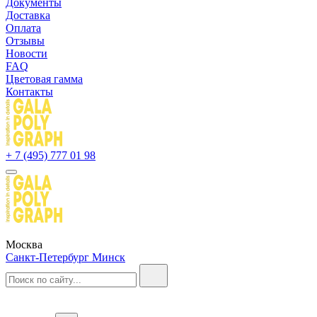
Документы
Доставка
Оплата
Отзывы
Новости
FAQ
Цветовая гамма
Контакты
+ 7 (495) 777 01 98
Москва
Санкт-Петербург
Минск