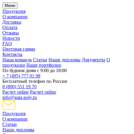
Меню
Продукция
О компании
Доставка
Оплата
Отзывы
Новости
FAQ
Цветовая гамма
Контакты
Наша команда
Статьи
Наши дипломы
Документы
О
продукции
Наше портфолио
По будним дням с 9:00 до 18:00
+ 7 (495) 777 01 98
Бесплатный телефон по России
8 (800) 551 19 70
Расчет online
Расчет online
info@gala-poly.ru
Продукция
О компании
Статьи
Наши дипломы