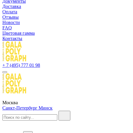
Документы
Доставка
Оплата
Отзывы
Новости
FAQ
Цветовая гамма
Контакты
+ 7 (495) 777 01 98
Москва
Санкт-Петербург
Минск