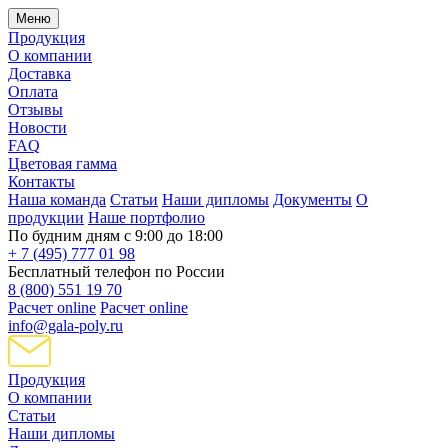
Меню
Продукция
О компании
Доставка
Оплата
Отзывы
Новости
FAQ
Цветовая гамма
Контакты
Наша команда
Статьи
Наши дипломы
Документы
О
продукции
Наше портфолио
По будним дням с 9:00 до 18:00
+ 7 (495) 777 01 98
Бесплатный телефон по России
8 (800) 551 19 70
Расчет online
Расчет online
info@gala-poly.ru
Продукция
О компании
Статьи
Наши дипломы