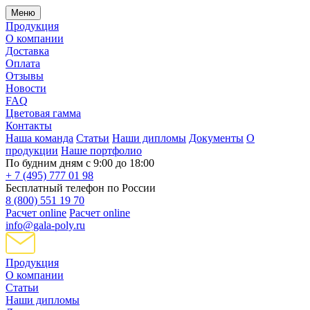
Меню
Продукция
О компании
Доставка
Оплата
Отзывы
Новости
FAQ
Цветовая гамма
Контакты
Наша команда
Статьи
Наши дипломы
Документы
О
продукции
Наше портфолио
По будним дням с 9:00 до 18:00
+ 7 (495) 777 01 98
Бесплатный телефон по России
8 (800) 551 19 70
Расчет online
Расчет online
info@gala-poly.ru
Продукция
О компании
Статьи
Наши дипломы