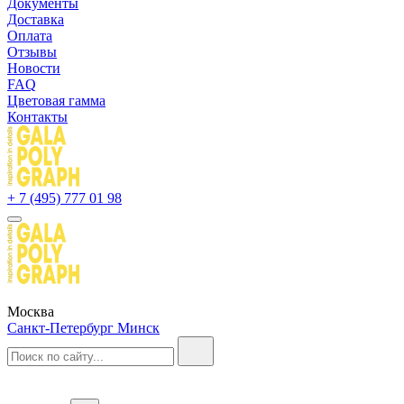
Документы
Доставка
Оплата
Отзывы
Новости
FAQ
Цветовая гамма
Контакты
+ 7 (495) 777 01 98
Москва
Санкт-Петербург
Минск