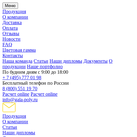
Меню
Продукция
О компании
Доставка
Оплата
Отзывы
Новости
FAQ
Цветовая гамма
Контакты
Наша команда
Статьи
Наши дипломы
Документы
О
продукции
Наше портфолио
По будним дням с 9:00 до 18:00
+ 7 (495) 777 01 98
Бесплатный телефон по России
8 (800) 551 19 70
Расчет online
Расчет online
info@gala-poly.ru
Продукция
О компании
Статьи
Наши дипломы