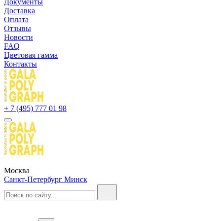
Документы
Доставка
Оплата
Отзывы
Новости
FAQ
Цветовая гамма
Контакты
+ 7 (495) 777 01 98
Москва
Санкт-Петербург
Минск