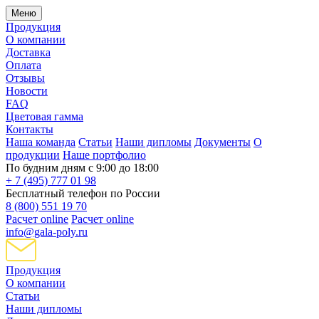
Меню
Продукция
О компании
Доставка
Оплата
Отзывы
Новости
FAQ
Цветовая гамма
Контакты
Наша команда
Статьи
Наши дипломы
Документы
О
продукции
Наше портфолио
По будним дням с 9:00 до 18:00
+ 7 (495) 777 01 98
Бесплатный телефон по России
8 (800) 551 19 70
Расчет online
Расчет online
info@gala-poly.ru
Продукция
О компании
Статьи
Наши дипломы