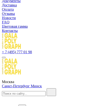
Документы
Доставка
Оплата
Отзывы
Новости
FAQ
Цветовая гамма
Контакты
+ 7 (495) 777 01 98
Москва
Санкт-Петербург
Минск