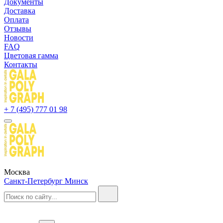
Документы
Доставка
Оплата
Отзывы
Новости
FAQ
Цветовая гамма
Контакты
+ 7 (495) 777 01 98
Москва
Санкт-Петербург
Минск