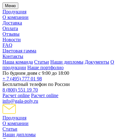
Меню
Продукция
О компании
Доставка
Оплата
Отзывы
Новости
FAQ
Цветовая гамма
Контакты
Наша команда
Статьи
Наши дипломы
Документы
О
продукции
Наше портфолио
По будним дням с 9:00 до 18:00
+ 7 (495) 777 01 98
Бесплатный телефон по России
8 (800) 551 19 70
Расчет online
Расчет online
info@gala-poly.ru
Продукция
О компании
Статьи
Наши дипломы