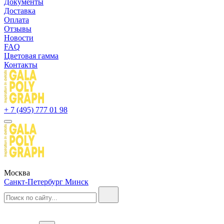
Документы
Доставка
Оплата
Отзывы
Новости
FAQ
Цветовая гамма
Контакты
+ 7 (495) 777 01 98
Москва
Санкт-Петербург
Минск