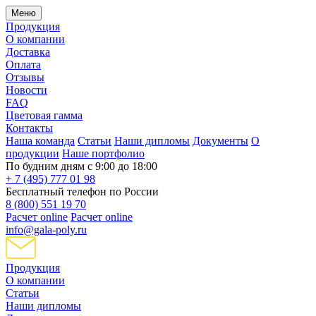
Меню
Продукция
О компании
Доставка
Оплата
Отзывы
Новости
FAQ
Цветовая гамма
Контакты
Наша команда
Статьи
Наши дипломы
Документы
О
продукции
Наше портфолио
По будним дням с 9:00 до 18:00
+ 7 (495) 777 01 98
Бесплатный телефон по России
8 (800) 551 19 70
Расчет online
Расчет online
info@gala-poly.ru
Продукция
О компании
Статьи
Наши дипломы