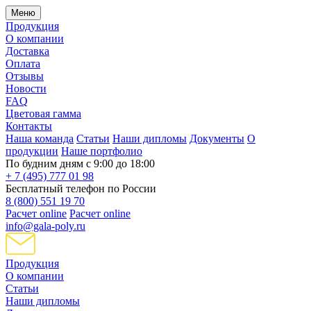
Меню
Продукция
О компании
Доставка
Оплата
Отзывы
Новости
FAQ
Цветовая гамма
Контакты
Наша команда
Статьи
Наши дипломы
Документы
О
продукции
Наше портфолио
По будним дням с 9:00 до 18:00
+ 7 (495) 777 01 98
Бесплатный телефон по России
8 (800) 551 19 70
Расчет online
Расчет online
info@gala-poly.ru
Продукция
О компании
Статьи
Наши дипломы