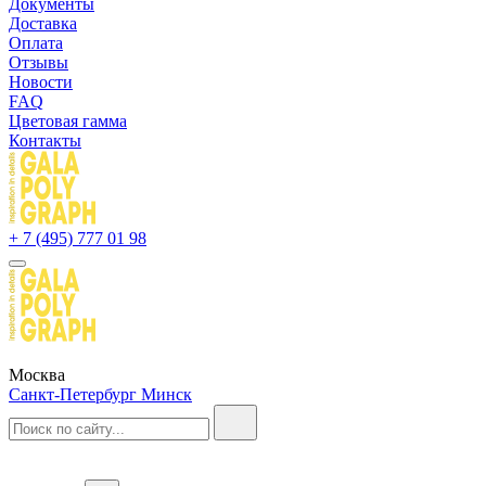
Документы
Доставка
Оплата
Отзывы
Новости
FAQ
Цветовая гамма
Контакты
+ 7 (495) 777 01 98
Москва
Санкт-Петербург
Минск