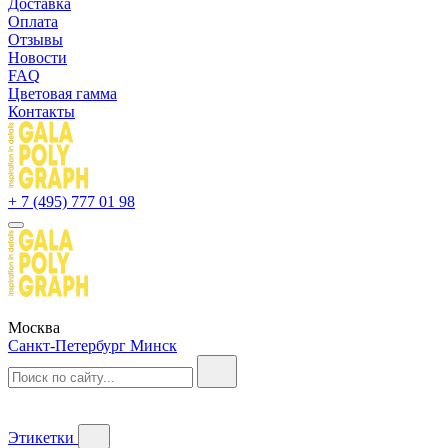
Доставка
Оплата
Отзывы
Новости
FAQ
Цветовая гамма
Контакты
+ 7 (495) 777 01 98
Москва
Санкт-Петербург
Минск
Этикетки