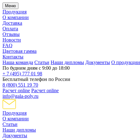
Меню
Продукция
О компании
Доставка
Оплата
Отзывы
Новости
FAQ
Цветовая гамма
Контакты
Наша команда
Статьи
Наши дипломы
Документы
О продукции
По будним дням с 9:00 до 18:00
+ 7 (495) 777 01 98
Бесплатный телефон по России
8 (800) 551 19 70
Расчет online
Расчет online
info@gala-poly.ru
Продукция
О компании
Статьи
Наши дипломы
Документы