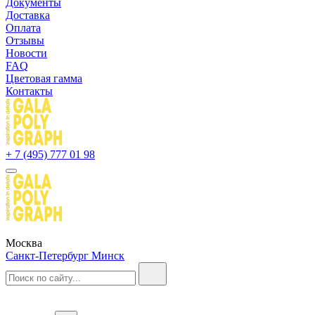
Документы
Доставка
Оплата
Отзывы
Новости
FAQ
Цветовая гамма
Контакты
+ 7 (495) 777 01 98
Москва
Санкт-Петербург
Минск