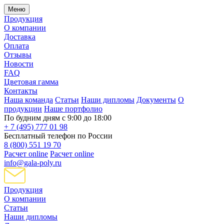
Меню
Продукция
О компании
Доставка
Оплата
Отзывы
Новости
FAQ
Цветовая гамма
Контакты
Наша команда
Статьи
Наши дипломы
Документы
О
продукции
Наше портфолио
По будним дням с 9:00 до 18:00
+ 7 (495) 777 01 98
Бесплатный телефон по России
8 (800) 551 19 70
Расчет online
Расчет online
info@gala-poly.ru
Продукция
О компании
Статьи
Наши дипломы