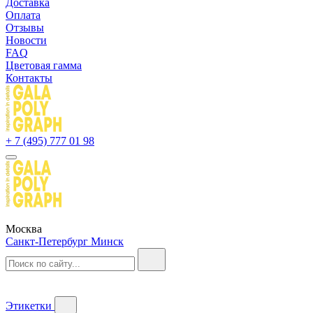
Доставка
Оплата
Отзывы
Новости
FAQ
Цветовая гамма
Контакты
+ 7 (495) 777 01 98
Москва
Санкт-Петербург
Минск
Этикетки