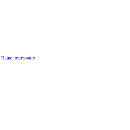
Наше портфолио