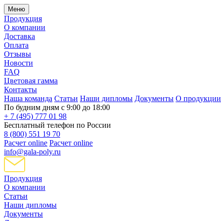
Меню
Продукция
О компании
Доставка
Оплата
Отзывы
Новости
FAQ
Цветовая гамма
Контакты
Наша команда
Статьи
Наши дипломы
Документы
О продукции
По будним дням с 9:00 до 18:00
+ 7 (495) 777 01 98
Бесплатный телефон по России
8 (800) 551 19 70
Расчет online
Расчет online
info@gala-poly.ru
Продукция
О компании
Статьи
Наши дипломы
Документы