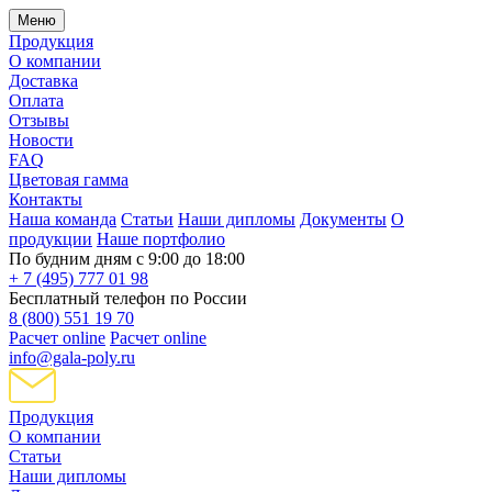
Меню
Продукция
О компании
Доставка
Оплата
Отзывы
Новости
FAQ
Цветовая гамма
Контакты
Наша команда
Статьи
Наши дипломы
Документы
О
продукции
Наше портфолио
По будним дням с 9:00 до 18:00
+ 7 (495) 777 01 98
Бесплатный телефон по России
8 (800) 551 19 70
Расчет online
Расчет online
info@gala-poly.ru
Продукция
О компании
Статьи
Наши дипломы