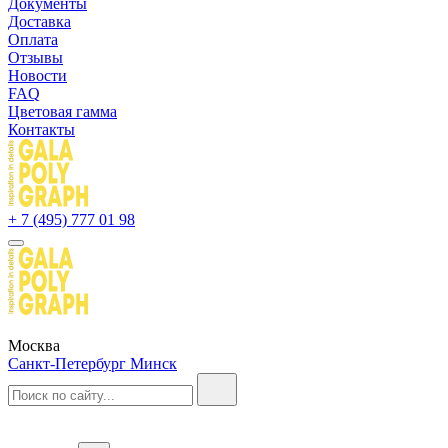
Документы
Доставка
Оплата
Отзывы
Новости
FAQ
Цветовая гамма
Контакты
+ 7 (495) 777 01 98
Москва
Санкт-Петербург
Минск