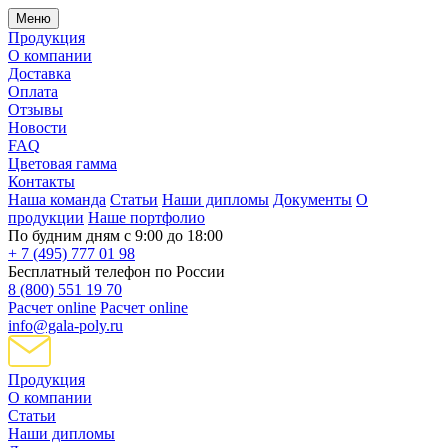
Меню
Продукция
О компании
Доставка
Оплата
Отзывы
Новости
FAQ
Цветовая гамма
Контакты
Наша команда
Статьи
Наши дипломы
Документы
О
продукции
Наше портфолио
По будним дням с 9:00 до 18:00
+ 7 (495) 777 01 98
Бесплатный телефон по России
8 (800) 551 19 70
Расчет online
Расчет online
info@gala-poly.ru
Продукция
О компании
Статьи
Наши дипломы