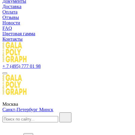
Документы
Доставка
Оплата
Отзывы
Новости
FAQ
Цветовая гамма
Контакты
+ 7 (495) 777 01 98
Москва
Санкт-Петербург
Минск