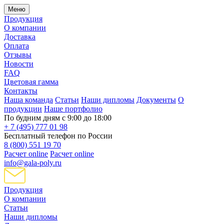
Меню
Продукция
О компании
Доставка
Оплата
Отзывы
Новости
FAQ
Цветовая гамма
Контакты
Наша команда
Статьи
Наши дипломы
Документы
О
продукции
Наше портфолио
По будним дням с 9:00 до 18:00
+ 7 (495) 777 01 98
Бесплатный телефон по России
8 (800) 551 19 70
Расчет online
Расчет online
info@gala-poly.ru
Продукция
О компании
Статьи
Наши дипломы