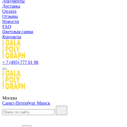
Документы
Доставка
Оплата
Отзывы
Новости
FAQ
Цветовая гамма
Контакты
+ 7 (495) 777 01 98
Москва
Санкт-Петербург
Минск