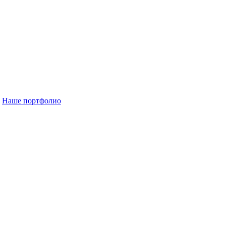
Наше портфолио