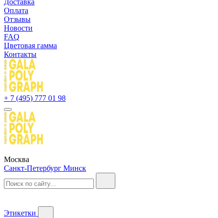
Доставка
Оплата
Отзывы
Новости
FAQ
Цветовая гамма
Контакты
+ 7 (495) 777 01 98
Москва
Санкт-Петербург
Минск
Этикетки