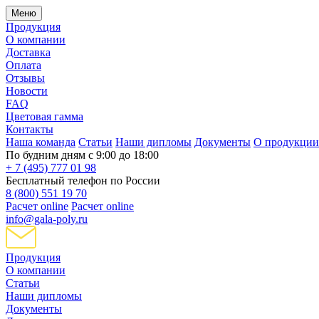
Меню
Продукция
О компании
Доставка
Оплата
Отзывы
Новости
FAQ
Цветовая гамма
Контакты
Наша команда
Статьи
Наши дипломы
Документы
О продукции
По будним дням с 9:00 до 18:00
+ 7 (495) 777 01 98
Бесплатный телефон по России
8 (800) 551 19 70
Расчет online
Расчет online
info@gala-poly.ru
Продукция
О компании
Статьи
Наши дипломы
Документы