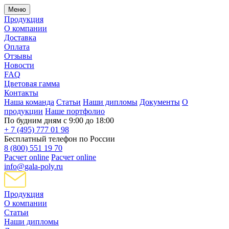
Меню
Продукция
О компании
Доставка
Оплата
Отзывы
Новости
FAQ
Цветовая гамма
Контакты
Наша команда
Статьи
Наши дипломы
Документы
О
продукции
Наше портфолио
По будним дням с 9:00 до 18:00
+ 7 (495) 777 01 98
Бесплатный телефон по России
8 (800) 551 19 70
Расчет online
Расчет online
info@gala-poly.ru
Продукция
О компании
Статьи
Наши дипломы