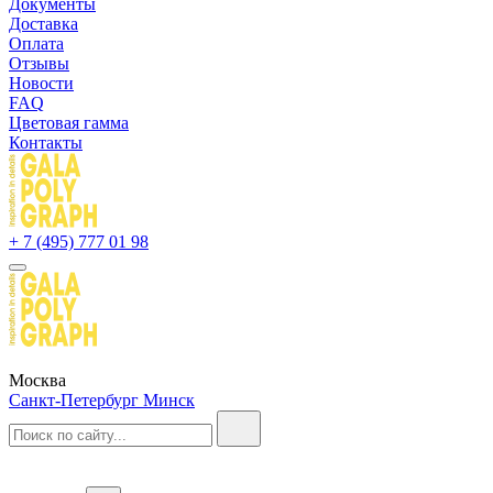
Документы
Доставка
Оплата
Отзывы
Новости
FAQ
Цветовая гамма
Контакты
+ 7 (495) 777 01 98
Москва
Санкт-Петербург
Минск