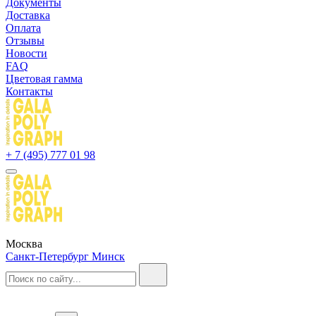
Документы
Доставка
Оплата
Отзывы
Новости
FAQ
Цветовая гамма
Контакты
+ 7 (495) 777 01 98
Москва
Санкт-Петербург
Минск