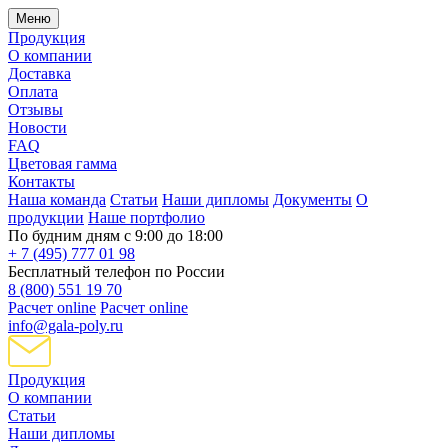
Меню
Продукция
О компании
Доставка
Оплата
Отзывы
Новости
FAQ
Цветовая гамма
Контакты
Наша команда
Статьи
Наши дипломы
Документы
О
продукции
Наше портфолио
По будним дням с 9:00 до 18:00
+ 7 (495) 777 01 98
Бесплатный телефон по России
8 (800) 551 19 70
Расчет online
Расчет online
info@gala-poly.ru
Продукция
О компании
Статьи
Наши дипломы