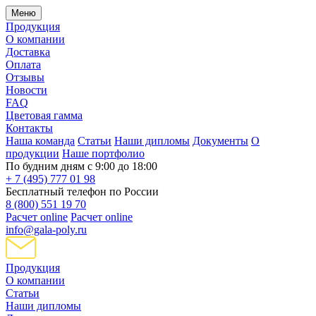
Меню
Продукция
О компании
Доставка
Оплата
Отзывы
Новости
FAQ
Цветовая гамма
Контакты
Наша команда
Статьи
Наши дипломы
Документы
О
продукции
Наше портфолио
По будним дням с 9:00 до 18:00
+ 7 (495) 777 01 98
Бесплатный телефон по России
8 (800) 551 19 70
Расчет online
Расчет online
info@gala-poly.ru
Продукция
О компании
Статьи
Наши дипломы