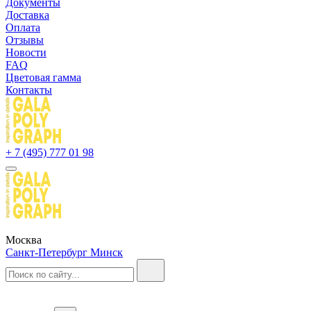
Документы
Доставка
Оплата
Отзывы
Новости
FAQ
Цветовая гамма
Контакты
+ 7 (495) 777 01 98
Москва
Санкт-Петербург
Минск