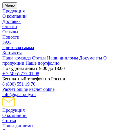
Меню
Продукция
О компании
Доставка
Оплата
Отзывы
Новости
FAQ
Цветовая гамма
Контакты
Наша команда
Статьи
Наши дипломы
Документы
О
продукции
Наше портфолио
По будним дням с 9:00 до 18:00
+ 7 (495) 777 01 98
Бесплатный телефон по России
8 (800) 551 19 70
Расчет online
Расчет online
info@gala-poly.ru
Продукция
О компании
Статьи
Наши дипломы