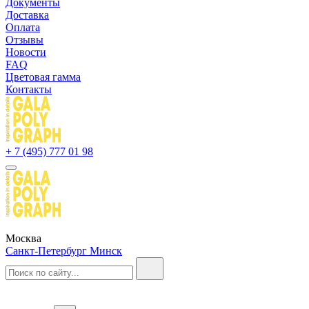
Документы
Доставка
Оплата
Отзывы
Новости
FAQ
Цветовая гамма
Контакты
+ 7 (495) 777 01 98
Москва
Санкт-Петербург
Минск