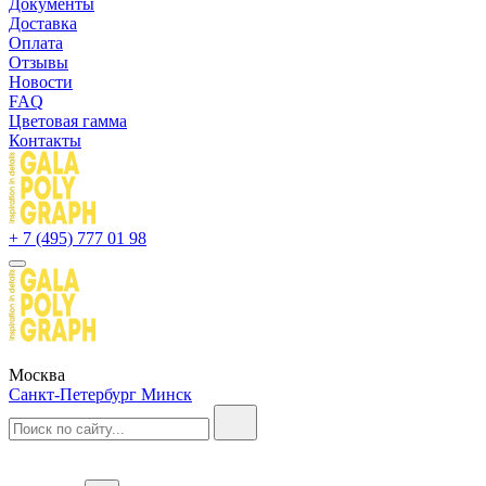
Документы
Доставка
Оплата
Отзывы
Новости
FAQ
Цветовая гамма
Контакты
+ 7 (495) 777 01 98
Москва
Санкт-Петербург
Минск