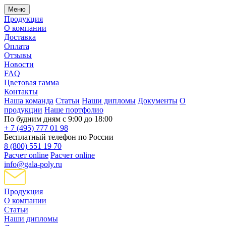
Меню
Продукция
О компании
Доставка
Оплата
Отзывы
Новости
FAQ
Цветовая гамма
Контакты
Наша команда
Статьи
Наши дипломы
Документы
О
продукции
Наше портфолио
По будним дням с 9:00 до 18:00
+ 7 (495) 777 01 98
Бесплатный телефон по России
8 (800) 551 19 70
Расчет online
Расчет online
info@gala-poly.ru
Продукция
О компании
Статьи
Наши дипломы